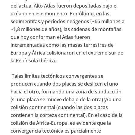
del actual Alto Atlas fueron depositadas bajo el
océano en ese momento. Por último, en las
sedimentitas y períodos neógenos (~66 millones a
~1,8 millones de años), las cadenas de montañas
que hoy conforman el Atlas fueron
incrementadas como las masas terrestres de
Europa y África colisionaron en el extremo sur de
la Península Ibérica.
Tales límites tectónicos convergentes se
producen cuando dos placas se deslicen el uno
hacia el otro, formando una zona de subducción
(si una placa se mueve debajo de la otra) y/o una
colisión continental (cuando las dos placas
contienen la corteza continental). En el caso de la
colisión de África-Europa, es evidente que la
convergencia tectónica es parcialmente