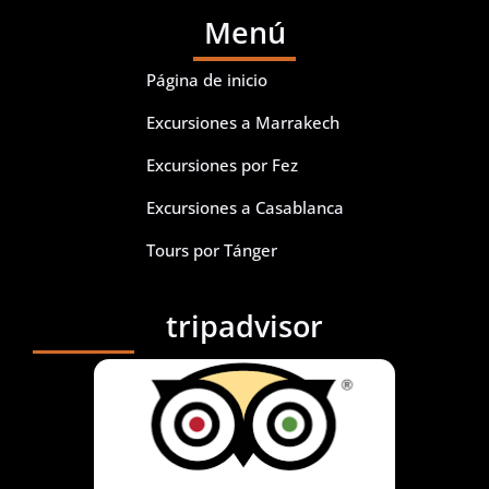
Menú
Página de inicio
Excursiones a Marrakech
Excursiones por Fez
Excursiones a Casablanca
Tours por Tánger
tripadvisor