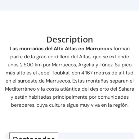
Description
Las montañas del Alto Atlas en Marruecos
forman
parte de la gran cordillera del Atlas, que se extiende
unos 2.500 km por Marruecos, Argelia y Túnez. Su pico
más alto es el Jebel Toubkal, con 4.167 metros de altitud
en el suroeste de Marruecos. Estas montañas separan el
Mediterráneo y la costa atlántica del desierto del Sahara
y están habitadas principalmente por comunidades
bereberes, cuya cultura sigue muy viva en la región.