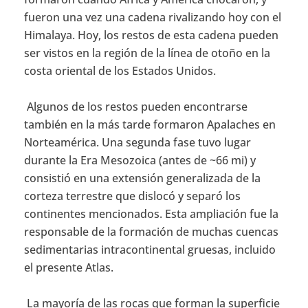
fueron una vez una cadena rivalizando hoy con el
Himalaya. Hoy, los restos de esta cadena pueden
ser vistos en la región de la línea de otoño en la
costa oriental de los Estados Unidos.
Algunos de los restos pueden encontrarse
también en la más tarde formaron Apalaches en
Norteamérica. Una segunda fase tuvo lugar
durante la Era Mesozoica (antes de ~66 mi) y
consistió en una extensión generalizada de la
corteza terrestre que dislocó y separó los
continentes mencionados. Esta ampliación fue la
responsable de la formación de muchas cuencas
sedimentarias intracontinental gruesas, incluido
el presente Atlas.
La mayoría de las rocas que forman la superficie