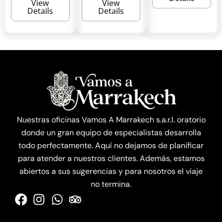
View
View
Details
Details
Nuestras oficinas Vamos A Marrakech s.a.r.l. oratorio
donde un gran equipo de especialistas desarrolla
todo perfectamente. Aquí no dejamos de planificar
para atender a nuestros clientes. Además, estamos
abiertos a sus sugerencias y para nosotros el viaje
no termina.