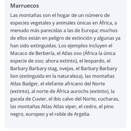
Marruecos
Las montañas son el hogar de un número de
especies vegetales y animales únicas en África, a
menudo más parecidas a las de Europa; muchos
de ellos están en peligro de extinción y algunas ya
han sido extinguidas. Los ejemplos incluyen el
Macaco de Berbería, el Atlas oso (África la única
especie de oso; ahora extinto), el leopardo, el
Barbary Barbary stag, ovejas, el Barbary Barbary
lion (extinguida en la naturaleza), las montañas
Atlas Badger, el elefante africano del Norte
(extinto), al norte de África aurochs (extinto), la
gacela de Cuvier, el ibis calvo del Norte, cucharas,
las montañas Atlas Atlas viper, el cedro, el pino
negro, europeo y el roble de Argelia.