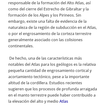
responsable de la formación del Alto Atlas, así
como del cierre del Estrecho de Gibraltar y la
formación de los Alpes y los Pirineos. Sin
embargo, existe una falta de evidencia de la
naturaleza de la región de subducción en el Atlas,
o por el engrosamiento de la corteza terrestre
generalmente asociado con las colisiones
continentales.
De hecho, una de las características más
notables del Atlas para los geólogos es la relativa
pequeña cantidad de engrosamiento cortical y
acortamiento tectónico, pese a la importante
altitud de la cordillera. Estudios recientes
sugieren que los procesos de profunda arraigada
en el manto terrestre puede haber contribuido a
la elevación del alto y medio
Atlas