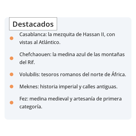
Destacados
Casablanca: la mezquita de Hassan II, con
vistas al Atlántico.
Chefchaouen: la medina azul de las montañas
del Rif.
Volubilis: tesoros romanos del norte de África.
Meknes: historia imperial y calles antiguas.
Fez: medina medieval y artesanía de primera
categoría.