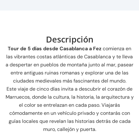
Descripción
Tour de 5 días desde Casablanca a Fez
comienza en
las vibrantes costas atlánticas de Casablanca y te lleva
a despertar en pueblos de montaña junto al mar, pasear
entre antiguas ruinas romanas y explorar una de las
ciudades medievales más fascinantes del mundo.
Este viaje de cinco días invita a descubrir el corazón de
Marruecos, donde la cultura, la historia, la arquitectura y
el color se entrelazan en cada paso. Viajarás
cómodamente en un vehículo privado y contarás con
guías locales que revelan las historias detrás de cada
muro, callejón y puerta.