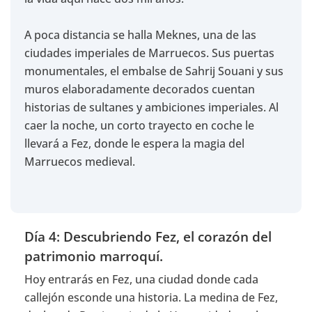
A poca distancia se halla Meknes, una de las
ciudades imperiales de Marruecos. Sus puertas
monumentales, el embalse de Sahrij Souani y sus
muros elaboradamente decorados cuentan
historias de sultanes y ambiciones imperiales.
Al
caer la noche, un corto trayecto en coche le
llevará a Fez, donde le espera la magia del
Marruecos medieval.
Día 4: Descubriendo Fez, el corazón del
patrimonio marroquí.
Hoy entrarás en Fez, una ciudad donde cada
callejón esconde una historia. La medina de Fez,