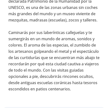
declarada Patrimonio de la Humanidad por la
UNESCO, es una de las zonas urbanas sin coches
más grandes del mundo y un museo viviente de
mezquitas, madrasas (escuelas), zocos y talleres.
Caminarás por sus laberínticas callejuelas y te
sumergirás en un mundo de aromas, sonidos y
colores. El aroma de las especias, el zumbido de
los artesanos golpeando el metal y el espectáculo
de las curtidurías que se encuentran más abajo te
recordarán por qué esta ciudad cautiva a viajeros
de todo el mundo.
Con las visitas guiadas
opcionales a pie, descubrirás rincones ocultos,
desde antiguas escuelas coránicas hasta tesoros
escondidos en patios centenarios.