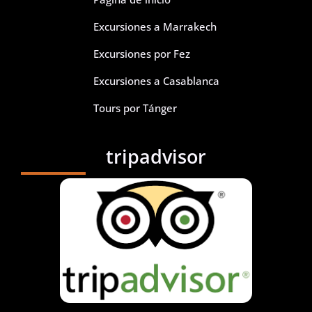
Excursiones a Marrakech
Excursiones por Fez
Excursiones a Casablanca
Tours por Tánger
tripadvisor