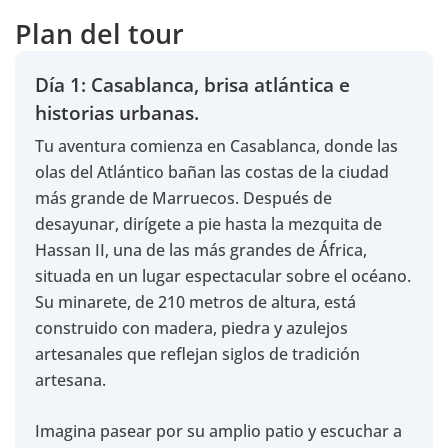
Plan del tour
Día 1: Casablanca, brisa atlántica e
historias urbanas.
Tu aventura comienza en Casablanca, donde las
olas del Atlántico bañan las costas de la ciudad
más grande de Marruecos. Después de
desayunar, dirígete a pie hasta la mezquita de
Hassan II, una de las más grandes de África,
situada en un lugar espectacular sobre el océano.
Su minarete, de 210 metros de altura, está
construido con madera, piedra y azulejos
artesanales que reflejan siglos de tradición
artesana.
Imagina pasear por su amplio patio y escuchar a