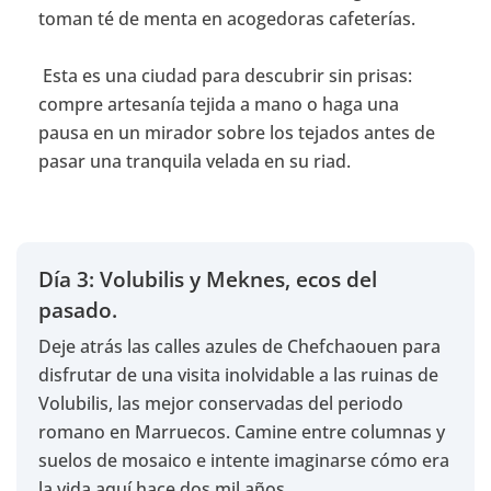
toman té de menta en acogedoras cafeterías.
Esta es una ciudad para descubrir sin prisas:
compre artesanía tejida a mano o haga una
pausa en un mirador sobre los tejados antes de
pasar una tranquila velada en su riad.
Día 3: Volubilis y Meknes, ecos del
pasado.
Deje atrás las calles azules de Chefchaouen para
disfrutar de una visita inolvidable a las ruinas de
Volubilis, las mejor conservadas del periodo
romano en Marruecos. Camine entre columnas y
suelos de mosaico e intente imaginarse cómo era
la vida aquí hace dos mil años.