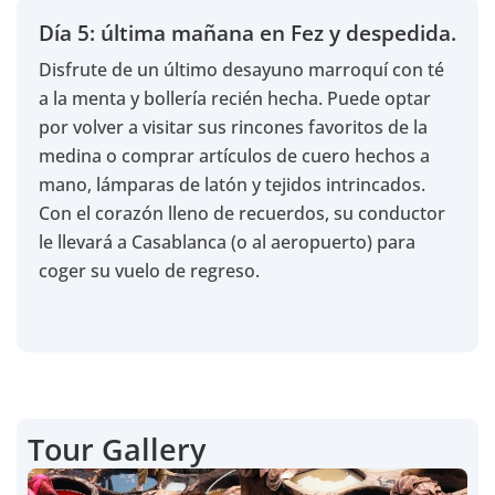
Día 5: última mañana en Fez y despedida.
Disfrute de un último desayuno marroquí con té
a la menta y bollería recién hecha. Puede optar
por volver a visitar sus rincones favoritos de la
medina o comprar artículos de cuero hechos a
mano, lámparas de latón y tejidos intrincados.
Con el corazón lleno de recuerdos, su conductor
le llevará a Casablanca (o al aeropuerto) para
coger su vuelo de regreso.
Tour Gallery