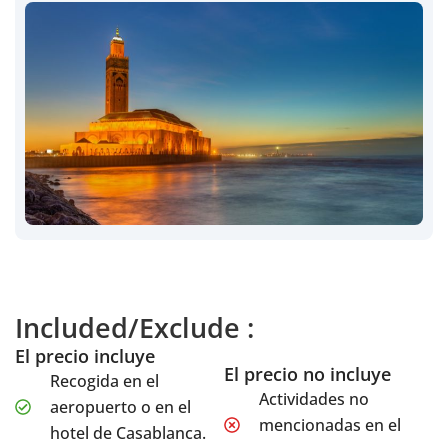
Included/Exclude :
El precio incluye
El precio no incluye
Recogida en el
Actividades no
aeropuerto o en el
mencionadas en el
hotel de Casablanca.