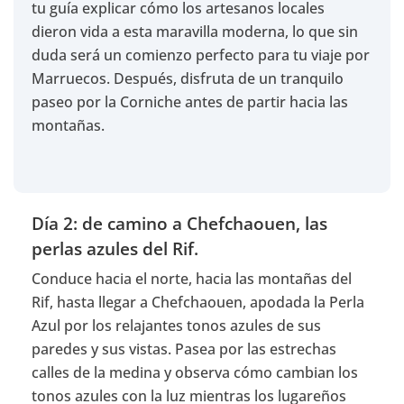
tu guía explicar cómo los artesanos locales
dieron vida a esta maravilla moderna, lo que sin
duda será un comienzo perfecto para tu viaje por
Marruecos.
Después, disfruta de un tranquilo
paseo por la Corniche antes de partir hacia las
montañas.
Día 2: de camino a Chefchaouen, las
perlas azules del Rif.
Conduce hacia el norte, hacia las montañas del
Rif, hasta llegar a Chefchaouen, apodada la Perla
Azul por los relajantes tonos azules de sus
paredes y sus vistas.
Pasea por las estrechas
calles de la medina y observa cómo cambian los
tonos azules con la luz mientras los lugareños