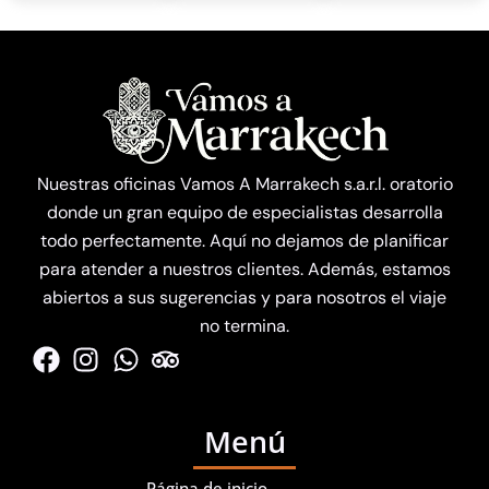
Nuestras oficinas Vamos A Marrakech s.a.r.l. oratorio
donde un gran equipo de especialistas desarrolla
todo perfectamente. Aquí no dejamos de planificar
para atender a nuestros clientes. Además, estamos
abiertos a sus sugerencias y para nosotros el viaje
no termina.
Menú
Página de inicio